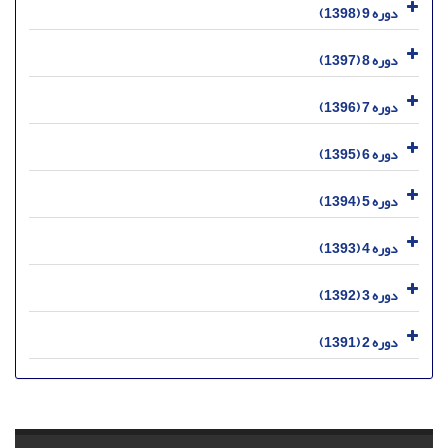
دوره 9 (1398)
دوره 8 (1397)
دوره 7 (1396)
دوره 6 (1395)
دوره 5 (1394)
دوره 4 (1393)
دوره 3 (1392)
دوره 2 (1391)