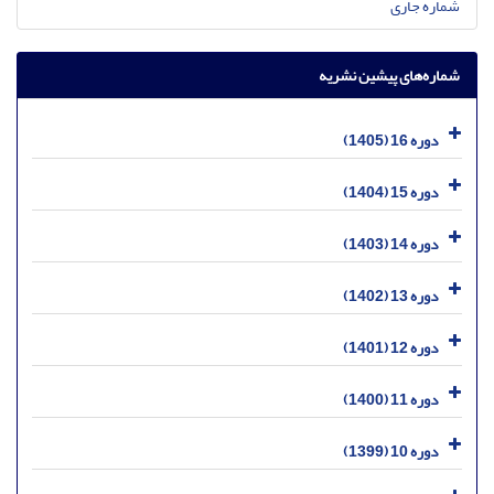
شماره جاری
شماره‌های پیشین نشریه
دوره 16 (1405)
دوره 15 (1404)
دوره 14 (1403)
دوره 13 (1402)
دوره 12 (1401)
دوره 11 (1400)
دوره 10 (1399)