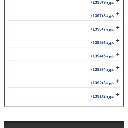
دوره 9 (1398)
دوره 8 (1397)
دوره 7 (1396)
دوره 6 (1395)
دوره 5 (1394)
دوره 4 (1393)
دوره 3 (1392)
دوره 2 (1391)