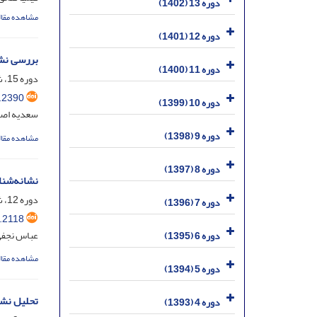
دوره 13 (1402)
مشاهده مقال
دوره 12 (1401)
بررسی نشا
دوره 11 (1400)
دوره 15، شماره 28، فروردین 1404، صفحه
.2390
دوره 10 (1399)
سعدیه اصلا
دوره 9 (1398)
مشاهده مقال
دوره 8 (1397)
نشانه‌شناس
دوره 12، شماره 22، مرداد 1401، صفحه
دوره 7 (1396)
.2118
عباس نجفی
دوره 6 (1395)
مشاهده مقال
دوره 5 (1394)
تحلیل نشا
دوره 4 (1393)