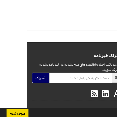
راک خبرنامه
 دریافت اخبار و اطلاعیه های مهم نشریه در خبرنامه نشریه
رک شوید.
اشتراک
متوجه شدم