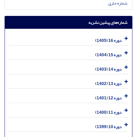
شماره جاری
شماره‌های پیشین نشریه
دوره 16 (1405)
دوره 15 (1404)
دوره 14 (1403)
دوره 13 (1402)
دوره 12 (1401)
دوره 11 (1400)
دوره 10 (1399)