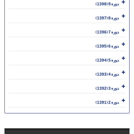
دوره 9 (1398)
دوره 8 (1397)
دوره 7 (1396)
دوره 6 (1395)
دوره 5 (1394)
دوره 4 (1393)
دوره 3 (1392)
دوره 2 (1391)