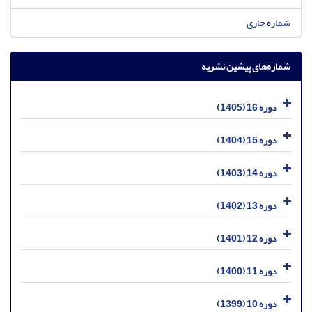
شماره جاری
شماره‌های پیشین نشریه
دوره 16 (1405)
دوره 15 (1404)
دوره 14 (1403)
دوره 13 (1402)
دوره 12 (1401)
دوره 11 (1400)
دوره 10 (1399)