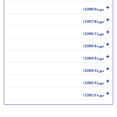
دوره 9 (1398)
دوره 8 (1397)
دوره 7 (1396)
دوره 6 (1395)
دوره 5 (1394)
دوره 4 (1393)
دوره 3 (1392)
دوره 2 (1391)