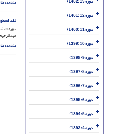
دوره 13 (1402)
مشاهده مقال
دوره 12 (1401)
نقد اسطور
دوره 5، شماره 9، بهمن 1394، صفحه
دوره 11 (1400)
عبدالرحیم
دوره 10 (1399)
مشاهده مقال
دوره 9 (1398)
دوره 8 (1397)
دوره 7 (1396)
دوره 6 (1395)
دوره 5 (1394)
دوره 4 (1393)