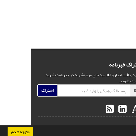
راک خبرنامه
 دریافت اخبار و اطلاعیه های مهم نشریه در خبرنامه نشریه
رک شوید.
اشتراک
متوجه شدم