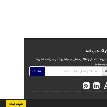
راک خبرنامه
 دریافت اخبار و اطلاعیه های مهم نشریه در خبرنامه نشریه
رک شوید.
اشتراک
متوجه شدم