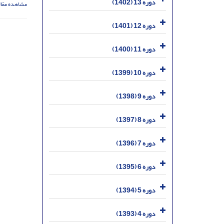
دوره 13 (1402)
مشاهده مقال
دوره 12 (1401)
دوره 11 (1400)
دوره 10 (1399)
دوره 9 (1398)
دوره 8 (1397)
دوره 7 (1396)
دوره 6 (1395)
دوره 5 (1394)
دوره 4 (1393)