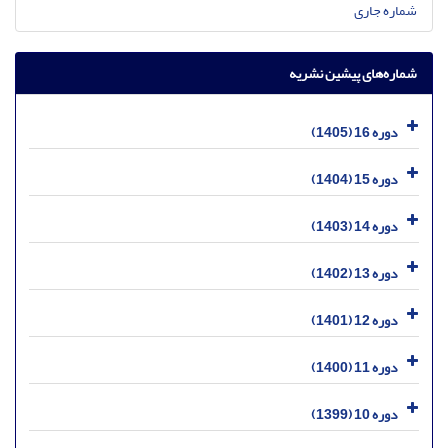
شماره جاری
شماره‌های پیشین نشریه
دوره 16 (1405)
دوره 15 (1404)
دوره 14 (1403)
دوره 13 (1402)
دوره 12 (1401)
دوره 11 (1400)
دوره 10 (1399)