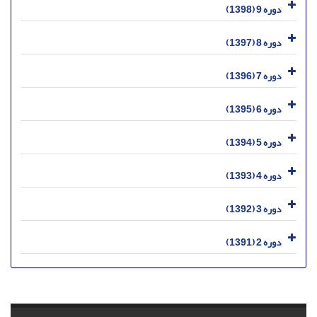
دوره 9 (1398)
دوره 8 (1397)
دوره 7 (1396)
دوره 6 (1395)
دوره 5 (1394)
دوره 4 (1393)
دوره 3 (1392)
دوره 2 (1391)