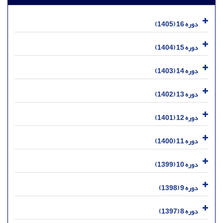
دوره 16 (1405)
دوره 15 (1404)
دوره 14 (1403)
دوره 13 (1402)
دوره 12 (1401)
دوره 11 (1400)
دوره 10 (1399)
دوره 9 (1398)
دوره 8 (1397)