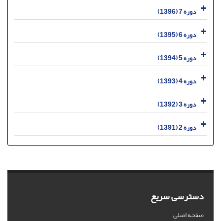
دوره 7 (1396)
دوره 6 (1395)
دوره 5 (1394)
دوره 4 (1393)
دوره 3 (1392)
دوره 2 (1391)
دسترسی سریع
صفحه اصلی