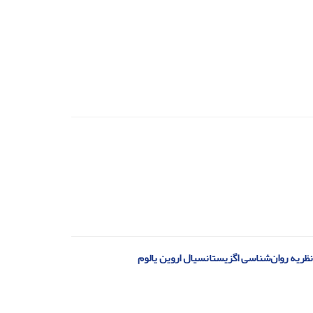
یه‌ روان‌شناسی اگزیستانسیال اروین یالوم