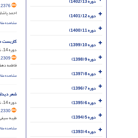
دوره 13 (1402)
.2376
احمد پاشا
دوره 12 (1401)
مشاهده مقال
دوره 11 (1400)
کاربست مؤ
دوره 10 (1399)
دوره 14، شماره 27، دی 1403، صفحه
.2309
دوره 9 (1398)
فاطمه دهقا
دوره 8 (1397)
مشاهده مقال
دوره 7 (1396)
شعر دیدار
دوره 14، شماره 26، شهریور 1403، صفحه
دوره 6 (1395)
.2330
دوره 5 (1394)
طیبه سیفی؛
مشاهده مقال
دوره 4 (1393)