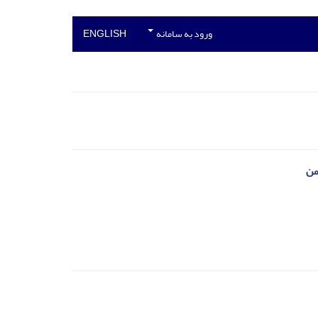
ورود به سامانه
ENGLISH
من