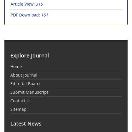
Article View:
315
PDF Download:
151
Explore Journal
Home
About Journal
Editorial Board
Submit Manuscript
Contact Us
Sitemap
Latest News