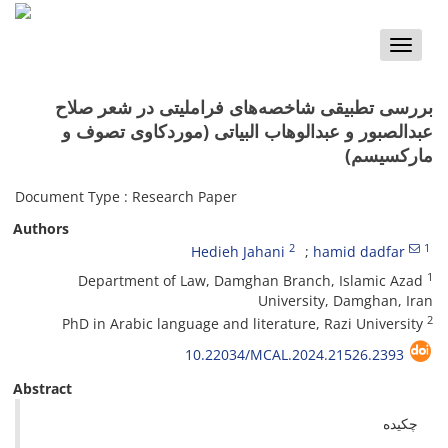
Toggle
naviga
بررسی تطبیقی شاخصه‌های فراملیتی در شعر صلاح
عبدالصبور و عبدالوهاب البیاتی (موردکاوی تصوف و
مارکسیسم)
Document Type : Research Paper
Authors
2
1
Hedieh Jahani
hamid dadfar
1
Department of Law, Damghan Branch, Islamic Azad
University, Damghan, Iran
2
PhD in Arabic language and literature, Razi University
10.22034/MCAL.2024.21526.2393
Abstract
چکیده