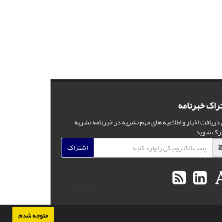
راک خبرنامه
 دریافت اخبار و اطلاعیه های مهم نشریه در خبرنامه نشریه
رک شوید.
اشتراک
متوجه شدم