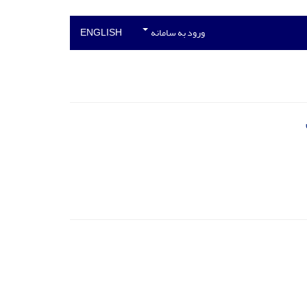
ورود به سامانه
ENGLISH