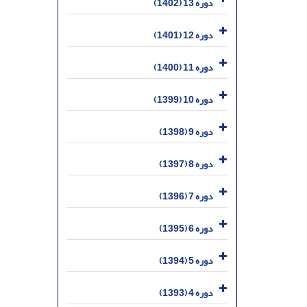
دوره 13 (1402)
دوره 12 (1401)
دوره 11 (1400)
دوره 10 (1399)
دوره 9 (1398)
دوره 8 (1397)
دوره 7 (1396)
دوره 6 (1395)
دوره 5 (1394)
دوره 4 (1393)