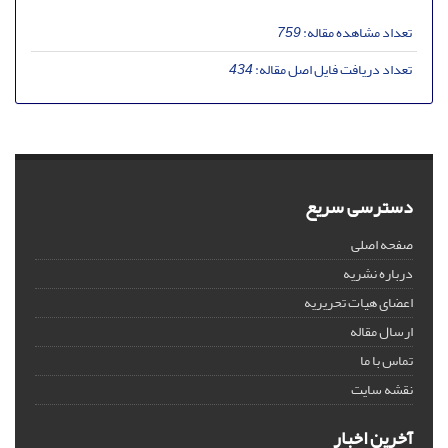
تعداد مشاهده مقاله:
759
تعداد دریافت فایل اصل مقاله:
434
دسترسی سریع
صفحه اصلی
درباره نشریه
اعضای هیات تحریریه
ارسال مقاله
تماس با ما
نقشه سایت
آخرین اخبار