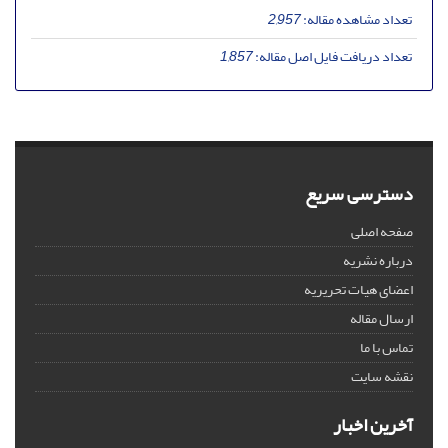
تعداد مشاهده مقاله:
2,957
تعداد دریافت فایل اصل مقاله:
1,857
دسترسی سریع
صفحه اصلی
درباره نشریه
اعضای هیات تحریریه
ارسال مقاله
تماس با ما
نقشه سایت
آخرین اخبار