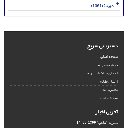
دوره 2 (1391)
دسترسی سریع
صفحه اصلی
درباره نشریه
اعضای هیات تحریریه
ارسال مقاله
تماس با ما
نقشه سایت
آخرین اخبار
نشریه "علمی"
1399-11-14