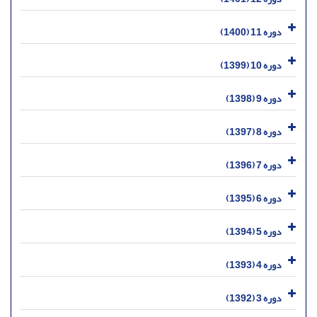
دوره 11 (1400)
دوره 10 (1399)
دوره 9 (1398)
دوره 8 (1397)
دوره 7 (1396)
دوره 6 (1395)
دوره 5 (1394)
دوره 4 (1393)
دوره 3 (1392)