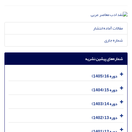
مقالات آماده انتشار
شماره جاری
شماره‌های پیشین نشریه
دوره 16 (1405)
دوره 15 (1404)
دوره 14 (1403)
دوره 13 (1402)
دوره 12 (1401)