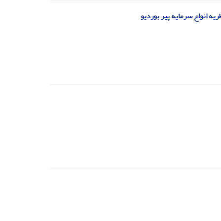
ریه انواع سرمایه پیر بوردیو