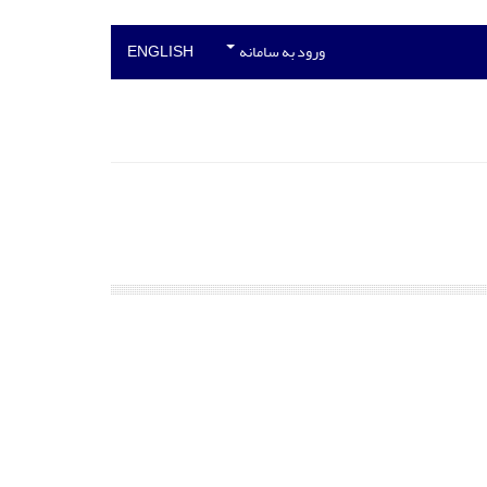
ورود به سامانه
ENGLISH